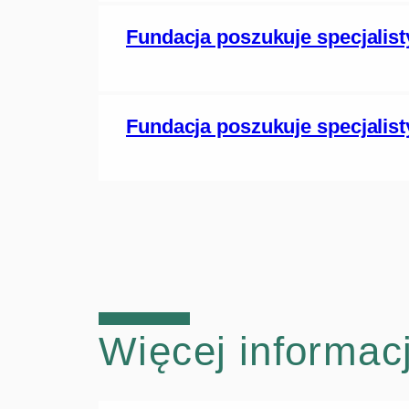
Fundacja poszukuje specjalisty
Fundacja poszukuje specjalisty
Więcej informacj