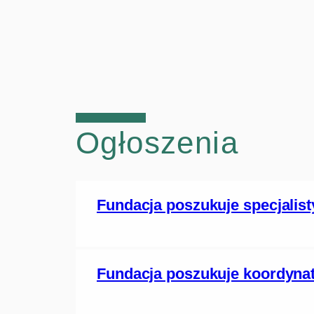
Ogłoszenia
Fundacja poszukuje specjalisty
Fundacja poszukuje koordynat