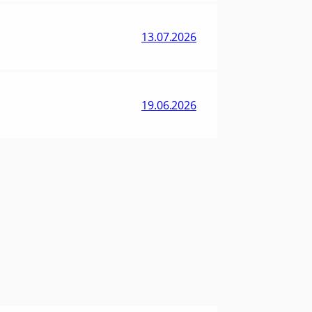
13.07.2026
19.06.2026