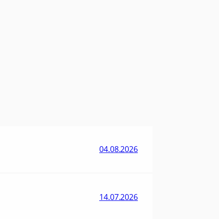
04.08.2026
14.07.2026