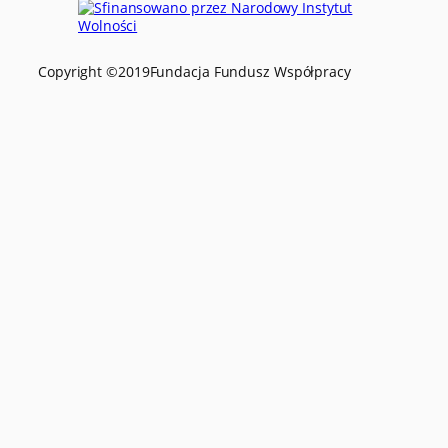
Copyright ©
2019
Fundacja Fundusz Współpracy