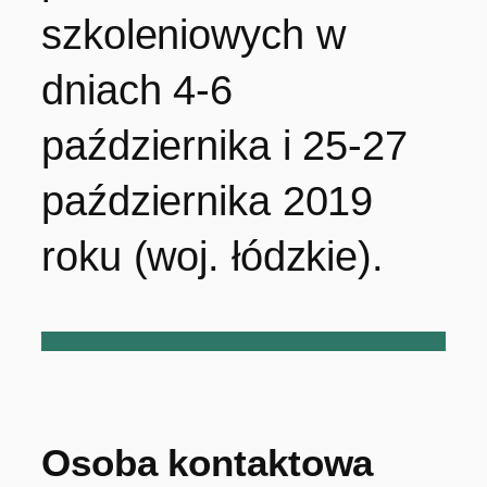
szkoleniowych w
dniach 4-6
października i 25-27
października 2019
roku (woj. łódzkie).
Osoba kontaktowa