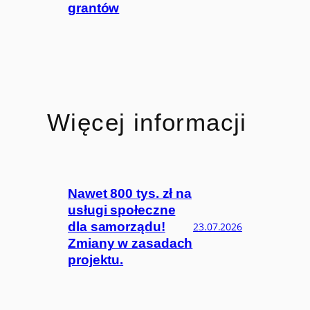
grantów
Więcej informacji
Nawet 800 tys. zł na
usługi społeczne
dla samorządu!
23.07.2026
Zmiany w zasadach
projektu.