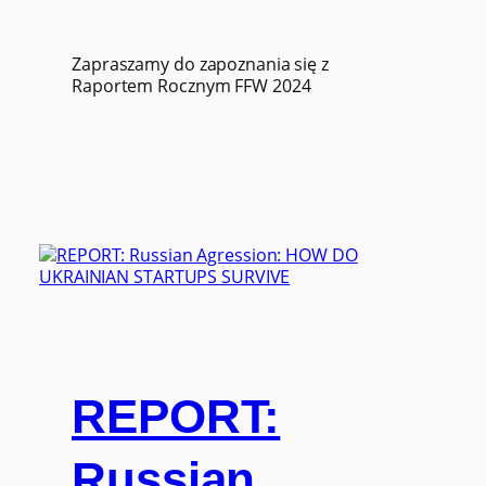
Zapraszamy do zapoznania się z
Raportem Rocznym FFW 2024
REPORT:
Russian