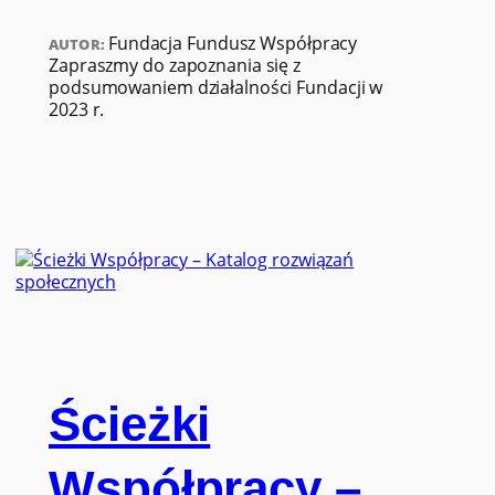
Fundacja Fundusz Współpracy
AUTOR:
Zapraszmy do zapoznania się z
podsumowaniem działalności Fundacji w
2023 r.
Ścieżki
Współpracy –