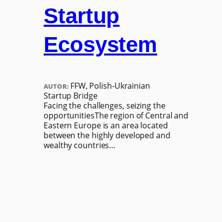
Startup
Ecosystem
FFW, Polish-Ukrainian
AUTOR:
Startup Bridge
Facing the challenges, seizing the
opportunitiesThe region of Central and
Eastern Europe is an area located
between the highly developed and
wealthy countries…