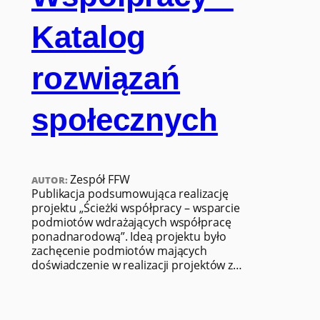
Katalog
rozwiązań
społecznych
Zespół FFW
AUTOR:
Publikacja podsumowująca realizację
projektu „Ścieżki współpracy – wsparcie
podmiotów wdrażających współpracę
ponadnarodową”. Ideą projektu było
zachęcenie podmiotów mających
doświadczenie w realizacji projektów z…