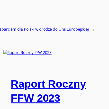
arciem dla Polski w drodze do Unii Europejskiej
→
Raport Roczny
FFW 2023