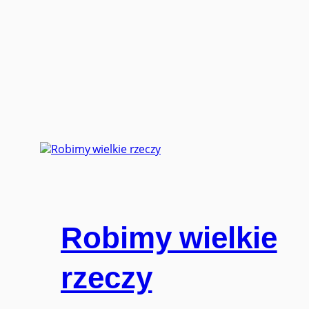
Robimy wielkie
rzeczy