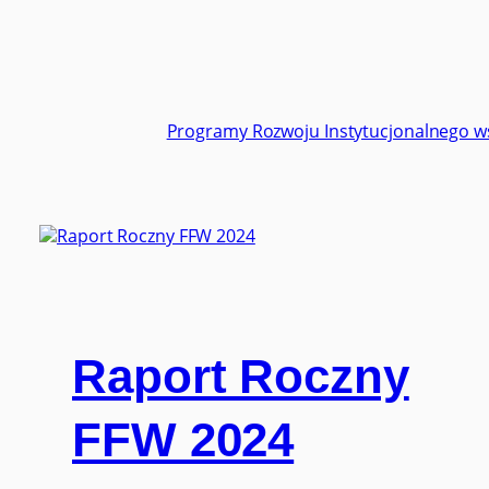
Programy Rozwoju Instytucjonalnego wsp
Raport Roczny
FFW 2024