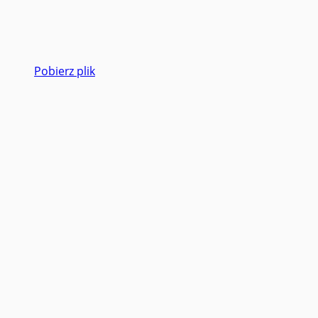
Pobierz plik