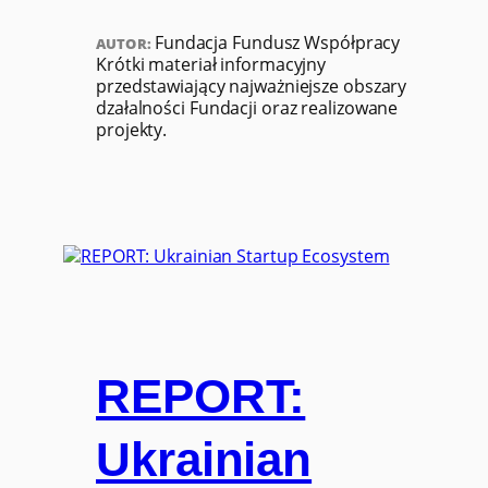
Fundacja Fundusz Współpracy
AUTOR:
Krótki materiał informacyjny
przedstawiający najważniejsze obszary
dzałalności Fundacji oraz realizowane
projekty.
REPORT:
Ukrainian