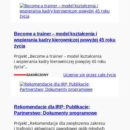
Become a trainer – model kształcenia i
wspierania kadry kierowniczej powyżej 45 roku
życia
Projekt „Become a trainer – model kształcenia
i wspierania kadry kierowniczej powyżej 45 roku
życia”…
Uczenie się przez całe życie
ZAKOŃCZONY
Rekomendacje dla IRP; Publikacje;
Partnerstwo; Dokumenty programowe
Projekt „Rekomendacje dla zwiększenia zakresu
i trafności aktywizacji zawodowej osób młodych