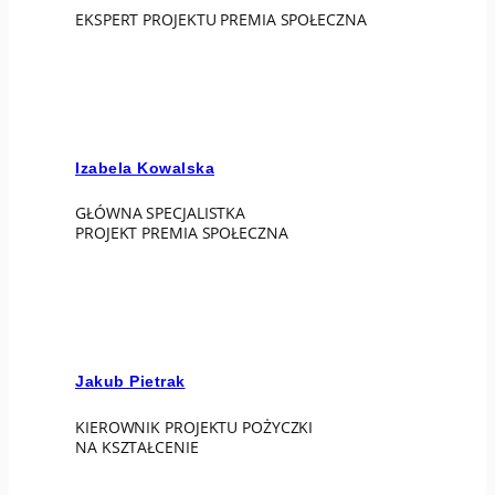
EKSPERT PROJEKTU PREMIA SPOŁECZNA
Izabela Kowalska
GŁÓWNA SPECJALISTKA
PROJEKT PREMIA SPOŁECZNA
Jakub Pietrak
KIEROWNIK PROJEKTU POŻYCZKI
NA KSZTAŁCENIE