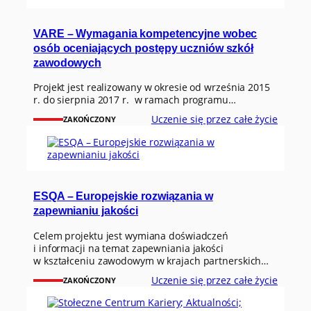
VARE – Wymagania kompetencyjne wobec
osób oceniających postępy uczniów szkół
zawodowych
Projekt jest realizowany w okresie od września 2015
r. do sierpnia 2017 r. w ramach programu…
Uczenie się przez całe życie
ZAKOŃCZONY
ESQA – Europejskie rozwiązania w
zapewnianiu jakości
Celem projektu jest wymiana doświadczeń
i informacji na temat zapewniania jakości
w kształceniu zawodowym w krajach partnerskich…
Uczenie się przez całe życie
ZAKOŃCZONY