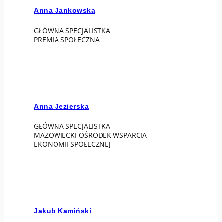
Anna Jankowska
GŁÓWNA SPECJALISTKA
PREMIA SPOŁECZNA
Anna Jezierska
GŁÓWNA SPECJALISTKA
MAZOWIECKI OŚRODEK WSPARCIA
EKONOMII SPOŁECZNEJ
Jakub Kamiński