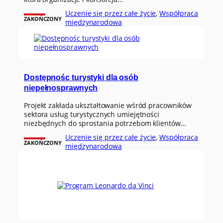
Uczenie się przez całe życie
, 
Współpraca
ZAKOŃCZONY
międzynarodowa
Dostępnośc turystyki dla osób
niepełnosprawnych
Projekt zakłada ukształtowanie wśród pracowników
sektora usług turystycznych umiejętności
niezbędnych do sprostania potrzebom klientów…
Uczenie się przez całe życie
, 
Współpraca
ZAKOŃCZONY
międzynarodowa