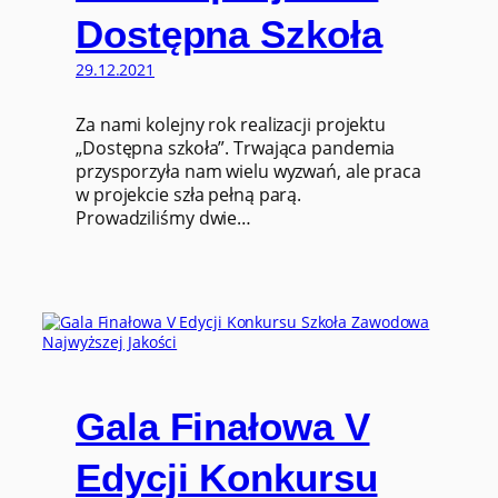
Dostępna Szkoła
29.12.2021
Za nami kolejny rok realizacji projektu
„Dostępna szkoła”. Trwająca pandemia
przysporzyła nam wielu wyzwań, ale praca
w projekcie szła pełną parą.
Prowadziliśmy dwie…
Gala Finałowa V
Edycji Konkursu