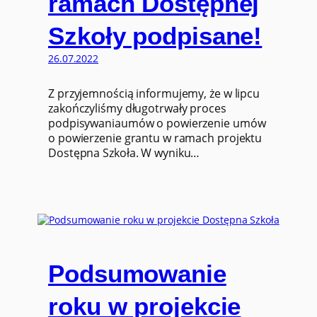
ramach Dostępnej
Szkoły podpisane!
26.07.2022
Z przyjemnością informujemy, że w lipcu
zakończyliśmy długotrwały proces
podpisywaniaumów o powierzenie umów
o powierzenie grantu w ramach projektu
Dostępna Szkoła. W wyniku…
Podsumowanie
roku w projekcie