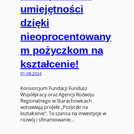
umiejętności
dzięki
nieoprocentowany
m pożyczkom na
kształcenie!
01.08.2024
Konsorcjum Fundacji Fundusz
Współpracy oraz Agencji Rozwoju
Regionalnego w Starachowicach
wznawiają projekt „Pożyczki na
kształcenie”. To szansa na inwestycje w
rozwój i sfinansowanie…