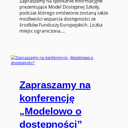
Zapraszamy na spotkanie informacyjne
prezentujące Model Dostępnej Szkoły,
podczas którego omówione zostaną także
możliwości wsparcia dostępności ze
środków Funduszy Europejskich. Liczba
miejsc ograniczona.…
Zapraszamy na
konferencję
„Modelowo o
dostępności”