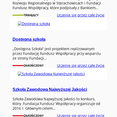
Rozwoju Regionalnego w Starachowicach i Fundacji
Fundusz Współpracy, które podpisały z Bankiem…
Uczenie się przez całe życie
TRWAJĄCY
Dostępna szkoła
„Dostępna Szkoła” jest projektem realizowanym
przez Fundację Fundusz Współpracy przy wsparciu
ze strony Fundacji…
Uczenie się przez całe życie
ZAKOŃCZONY
Szkoła Zawodowa Najwyższej Jakości
Szkoła Zawodowa Najwyższej Jakości to konkurs,
który Fundacja Fundusz Współpracy organizuje od
2016 r. Głównym celem…
Uczenie się przez całe życie
ZAKOŃCZONY