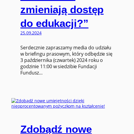
zmieniają dostęp
do edukacji?”
25.09.2024
Serdecznie zapraszamy media do udziału
w briefingu prasowym, który odbędzie się
3 października (czwartek) 2024 roku o
godzinie 11:00 w siedzibie Fundacji
Fundusz…
Zdobądź nowe