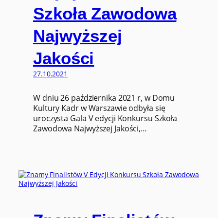
Szkoła Zawodowa
Najwyższej
Jakości
27.10.2021
W dniu 26 października 2021 r, w Domu
Kultury Kadr w Warszawie odbyła się
uroczysta Gala V edycji Konkursu Szkoła
Zawodowa Najwyższej Jakości,…