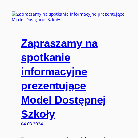
Zapraszamy na
spotkanie
informacyjne
prezentujące
Model Dostępnej
Szkoły
04.03.2024