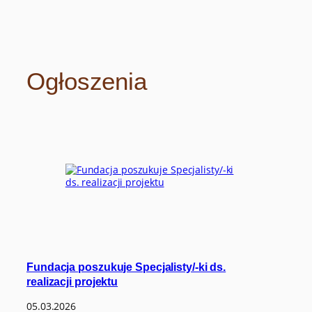
Ogłoszenia
Fundacja poszukuje Specjalisty/-ki ds.
realizacji projektu
05.03.2026