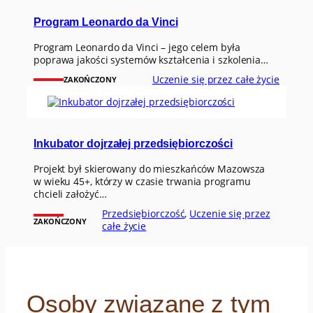
Program Leonardo da Vinci
Program Leonardo da Vinci – jego celem była
poprawa jakości systemów kształcenia i szkolenia…
Uczenie się przez całe życie
ZAKOŃCZONY
Inkubator dojrzałej przedsiębiorczości
Projekt był skierowany do mieszkańców Mazowsza
w wieku 45+, którzy w czasie trwania programu
chcieli założyć…
Przedsiębiorczość
, 
Uczenie się przez
ZAKOŃCZONY
całe życie
Osoby związane z tym