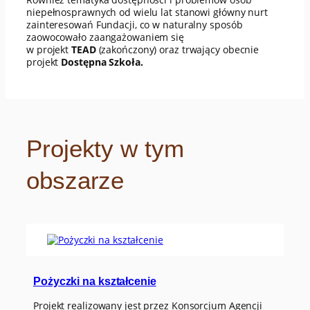
niepełnosprawnych od wielu lat stanowi główny nurt
zainteresowań Fundacji, co w naturalny sposób
zaowocowało zaangażowaniem się
w projekt
TEAD
(zakończony) oraz trwający obecnie
projekt
Dostępna Szkoła.
Projekty w tym
obszarze
Pożyczki na kształcenie
Projekt realizowany jest przez Konsorcjum Agencji