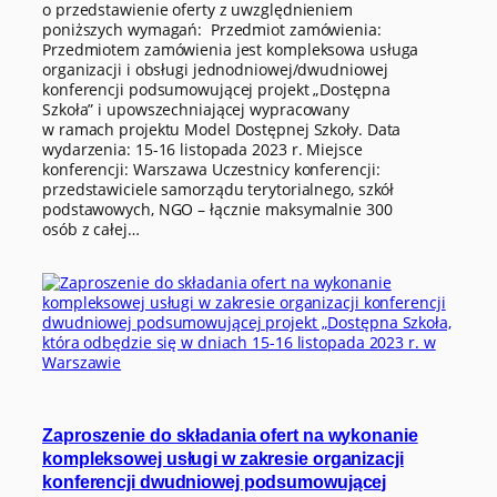
o przedstawienie oferty z uwzględnieniem
poniższych wymagań: Przedmiot zamówienia:
Przedmiotem zamówienia jest kompleksowa usługa
organizacji i obsługi jednodniowej/dwudniowej
konferencji podsumowującej projekt „Dostępna
Szkoła” i upowszechniającej wypracowany
w ramach projektu Model Dostępnej Szkoły. Data
wydarzenia: 15-16 listopada 2023 r. Miejsce
konferencji: Warszawa Uczestnicy konferencji:
przedstawiciele samorządu terytorialnego, szkół
podstawowych, NGO – łącznie maksymalnie 300
osób z całej…
Zaproszenie do składania ofert na wykonanie
kompleksowej usługi w zakresie organizacji
konferencji dwudniowej podsumowującej