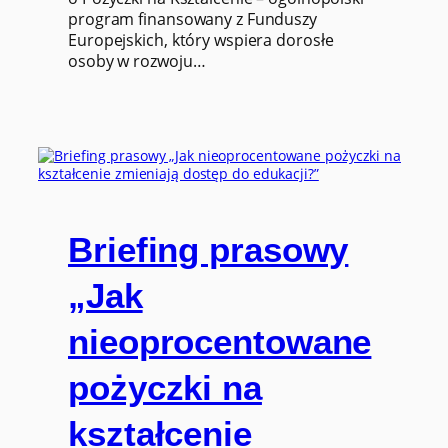
program finansowany z Funduszy
Europejskich, który wspiera dorosłe
osoby w rozwoju…
Briefing prasowy
„Jak
nieoprocentowane
pożyczki na
kształcenie