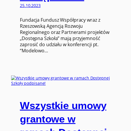
25.10.2023
Fundacja Fundusz Współpracy wraz z
Rzeszowską Agencją Rozwoju
Regionalnego oraz Partnerami projektów
„Dostępna Szkoła” mają przyjemność
zaprosić do udziału w konferencji pt.
“Modelowo…
Wszystkie umowy
grantowe w