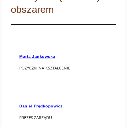
obszarem
Marta Jankowska
POŻYCZKI NA KSZTAŁCENIE
Daniel Prędkopowicz
PREZES ZARZĄDU