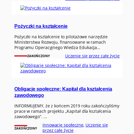
Pożyczki na kształcenie
Pożyczki na kształcenie to pilotażowe narzędzie
Ministerstwa Rozwoju, finansowane w ramach
Programu Operacyjnego Wiedza Edukacja…
Uczenie się przez całe życie
ZAKOŃCZONY
Obligacje społeczne: Kapitał dla kształcenia
zawodowego
INFORMUJEMY, że z końcem 2019 roku zakończyliśmy
prace w ramach projektu „Kapitał dla kształcenia
zawodowego”. …
Innowacje społeczne
, 
Uczenie się
ZAKOŃCZONY
przez całe życie