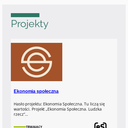
Projekty
Ekonomia społeczna
Hasło projektu: Ekonomia Społeczna. Tu liczą się
wartości. Projekt „Ekonomia Społeczna. Ludzka
rzecz”…
TRWAJĄCY