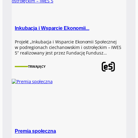
Inkubacja i Wsparcie Ekonomii...
Projekt „Inkubacja i Wsparcie Ekonomii Społecznej
w podregionach ciechanowskim i ostrołęckim – IWES
5” realizowany jest przez Fundację Fundusz…
TRWAJĄCY
Premia społeczna