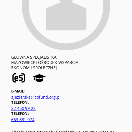
GŁÓWNA SPECJALISTKA
MAZOWIECKI OŚRODEK WSPARCIA
EKONOMII SPOŁECZNEJ
E-MAIL:
ajezierska@cofund.org.pl
TELEFON:
22 450 99 28
TELEFON:
663 831 074