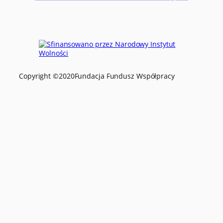
Copyright ©
2020
Fundacja Fundusz Współpracy