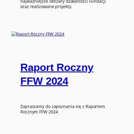
najważniejsze obszary dzałalności Fundacji
oraz realizowane projekty.
Raport Roczny
FFW 2024
Zapraszamy do zapoznania się z Raportem
Rocznym FFW 2024