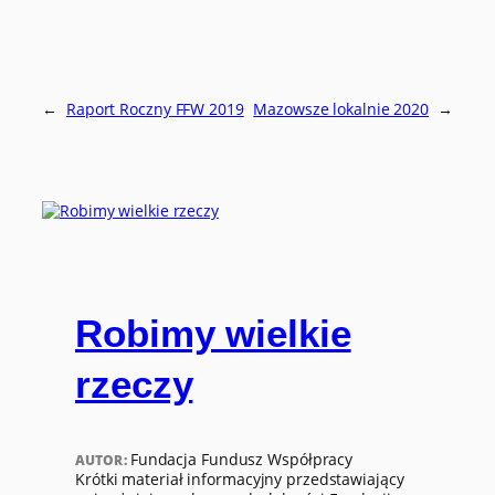
←
Raport Roczny FFW 2019
Mazowsze lokalnie 2020
→
Robimy wielkie
rzeczy
Fundacja Fundusz Współpracy
AUTOR:
Krótki materiał informacyjny przedstawiający