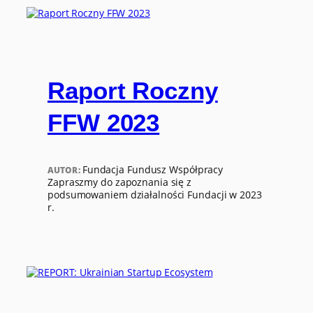
Raport Roczny
FFW 2023
Fundacja Fundusz Współpracy
AUTOR:
Zapraszmy do zapoznania się z
podsumowaniem działalności Fundacji w 2023
r.