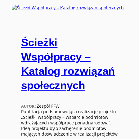
Ścieżki
Współpracy –
Katalog rozwiązań
społecznych
Zespół FFW
AUTOR:
Publikacja podsumowująca realizację projektu
„Ścieżki współpracy – wsparcie podmiotów
wdrażających współpracę ponadnarodową”.
Ideą projektu było zachęcenie podmiotów
mających doświadczenie w realizacji projektów