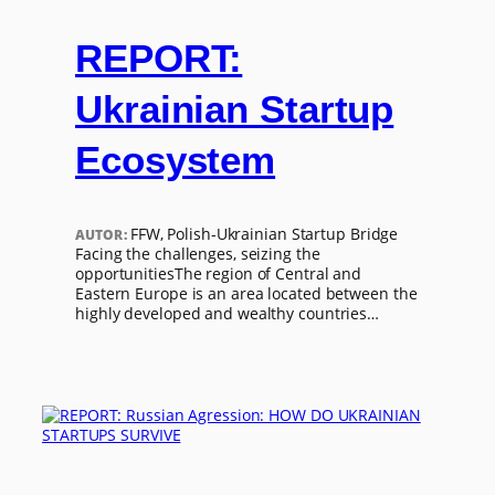
REPORT:
Ukrainian Startup
Ecosystem
FFW, Polish-Ukrainian Startup Bridge
AUTOR:
Facing the challenges, seizing the
opportunitiesThe region of Central and
Eastern Europe is an area located between the
highly developed and wealthy countries…