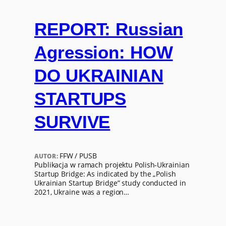
REPORT: Russian
Agression: HOW
DO UKRAINIAN
STARTUPS
SURVIVE
FFW / PUSB
AUTOR:
Publikacja w ramach projektu Polish-Ukrainian
Startup Bridge: As indicated by the „Polish
Ukrainian Startup Bridge” study conducted in
2021, Ukraine was a region…