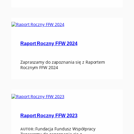
Raport Roczny FFW 2024
Zapraszamy do zapoznania się z Raportem
Rocznym FFW 2024
Raport Roczny FFW 2023
Fundacja Fundusz Współpracy
AUTOR: