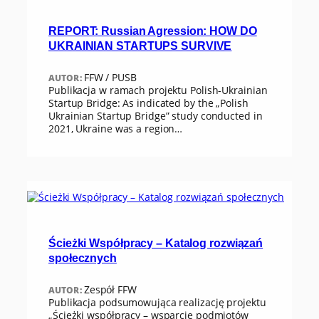
REPORT: Russian Agression: HOW DO
UKRAINIAN STARTUPS SURVIVE
FFW / PUSB
AUTOR:
Publikacja w ramach projektu Polish-Ukrainian
Startup Bridge: As indicated by the „Polish
Ukrainian Startup Bridge” study conducted in
2021, Ukraine was a region…
Ścieżki Współpracy – Katalog rozwiązań
społecznych
Zespół FFW
AUTOR:
Publikacja podsumowująca realizację projektu
„Ścieżki współpracy – wsparcie podmiotów