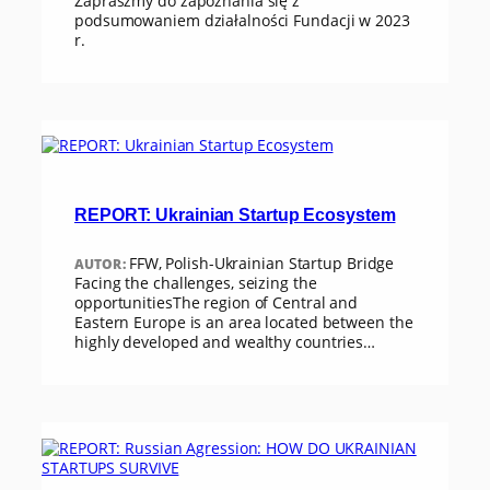
Zapraszmy do zapoznania się z
podsumowaniem działalności Fundacji w 2023
r.
REPORT: Ukrainian Startup Ecosystem
FFW, Polish-Ukrainian Startup Bridge
AUTOR:
Facing the challenges, seizing the
opportunitiesThe region of Central and
Eastern Europe is an area located between the
highly developed and wealthy countries…