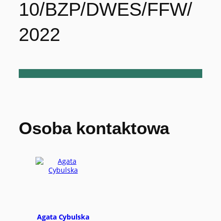
10/BZP/DWES/FFW/
2022
Osoba kontaktowa
Agata Cybulska