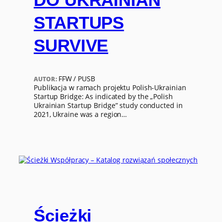
STARTUPS
SURVIVE
FFW / PUSB
AUTOR:
Publikacja w ramach projektu Polish-Ukrainian
Startup Bridge: As indicated by the „Polish
Ukrainian Startup Bridge” study conducted in
2021, Ukraine was a region…
Ścieżki