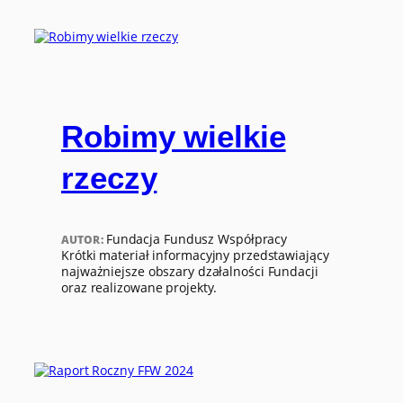
Robimy wielkie
rzeczy
Fundacja Fundusz Współpracy
AUTOR:
Krótki materiał informacyjny przedstawiający
najważniejsze obszary dzałalności Fundacji
oraz realizowane projekty.