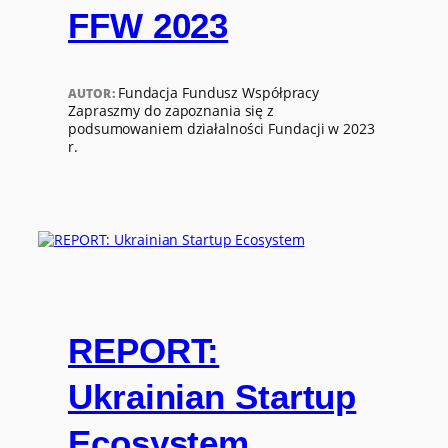
FFW 2023
Fundacja Fundusz Współpracy
AUTOR:
Zapraszmy do zapoznania się z
podsumowaniem działalności Fundacji w 2023
r.
REPORT:
Ukrainian Startup
Ecosystem