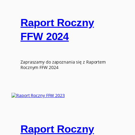
Raport Roczny
FFW 2024
Zapraszamy do zapoznania się z Raportem
Rocznym FFW 2024
Raport Roczny