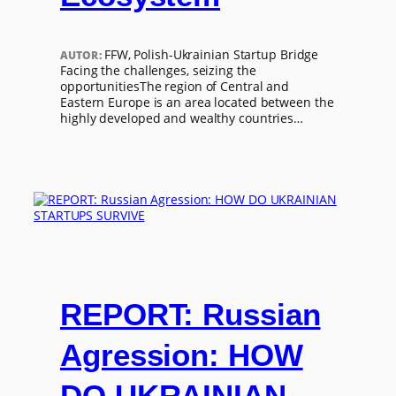
FFW, Polish-Ukrainian Startup Bridge
AUTOR:
Facing the challenges, seizing the
opportunitiesThe region of Central and
Eastern Europe is an area located between the
highly developed and wealthy countries…
REPORT: Russian
Agression: HOW
DO UKRAINIAN