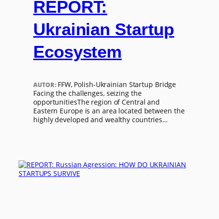
REPORT:
Ukrainian Startup
Ecosystem
FFW, Polish-Ukrainian Startup Bridge
AUTOR:
Facing the challenges, seizing the
opportunitiesThe region of Central and
Eastern Europe is an area located between the
highly developed and wealthy countries…