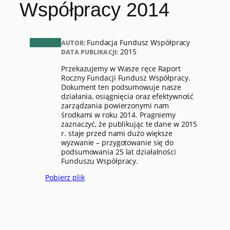
Współpracy 2014
Fundacja Fundusz Współpracy
AUTOR:
2015
DATA PUBLIKACJI:
Przekazujemy w Wasze ręce Raport
Roczny Fundacji Fundusz Współpracy.
Dokument ten podsumowuje nasze
działania, osiągnięcia oraz efektywność
zarządzania powierzonymi nam
środkami w roku 2014. Pragniemy
zaznaczyć, że publikując te dane w 2015
r. staje przed nami dużo większe
wyzwanie – przygotowanie się do
podsumowania 25 lat działalności
Funduszu Współpracy.
Pobierz plik