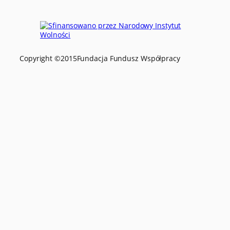
Copyright ©
2015
Fundacja Fundusz Współpracy