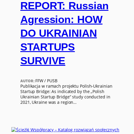
REPORT: Russian
Agression: HOW
DO UKRAINIAN
STARTUPS
SURVIVE
FFW / PUSB
AUTOR:
Publikacja w ramach projektu Polish-Ukrainian
Startup Bridge: As indicated by the „Polish
Ukrainian Startup Bridge” study conducted in
2021, Ukraine was a region…