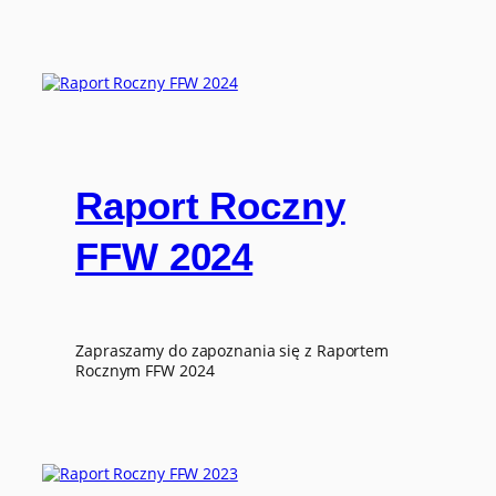
Raport Roczny
FFW 2024
Zapraszamy do zapoznania się z Raportem
Rocznym FFW 2024