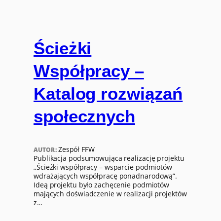
Ścieżki
Współpracy –
Katalog rozwiązań
społecznych
Zespół FFW
AUTOR:
Publikacja podsumowująca realizację projektu
„Ścieżki współpracy – wsparcie podmiotów
wdrażających współpracę ponadnarodową”.
Ideą projektu było zachęcenie podmiotów
mających doświadczenie w realizacji projektów
z…