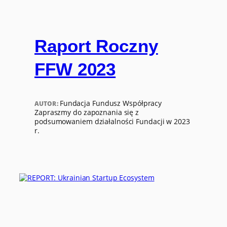
Raport Roczny
FFW 2023
Fundacja Fundusz Współpracy
AUTOR:
Zapraszmy do zapoznania się z
podsumowaniem działalności Fundacji w 2023
r.