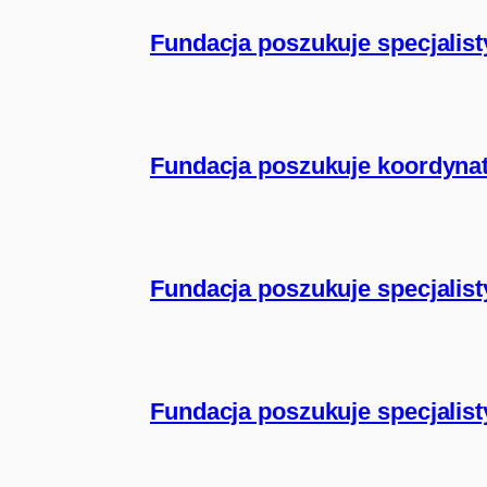
Fundacja poszukuje specjalisty
Fundacja poszukuje koordynat
Fundacja poszukuje specjalisty
Fundacja poszukuje specjalisty