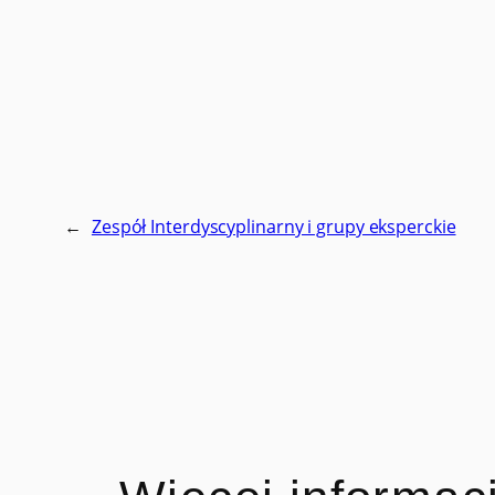
←
Zespół Interdyscyplinarny i grupy eksperckie