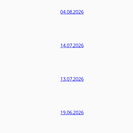
04.08.2026
14.07.2026
13.07.2026
19.06.2026