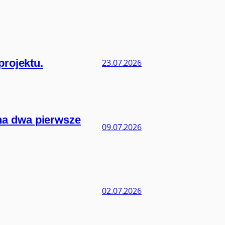
projektu.
23.07.2026
na dwa pierwsze
09.07.2026
02.07.2026