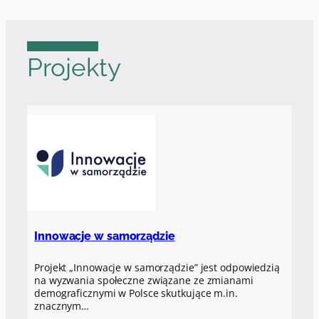
Projekty
Innowacje w samorządzie
Projekt „Innowacje w samorządzie” jest odpowiedzią
na wyzwania społeczne związane ze zmianami
demograficznymi w Polsce skutkujące m.in.
znacznym…