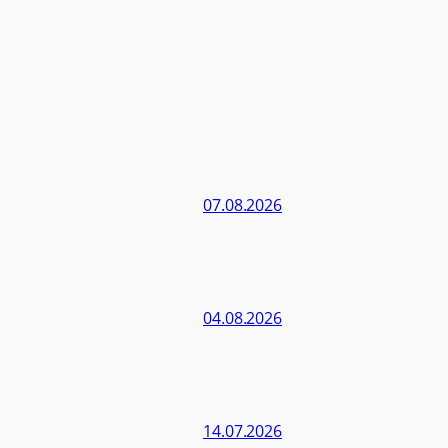
07.08.2026
04.08.2026
14.07.2026