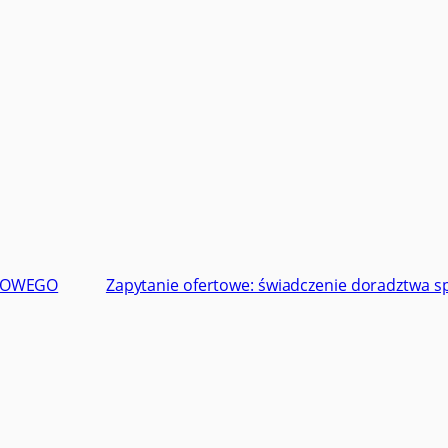
NTOWEGO
Zapytanie ofertowe: świadczenie doradztwa 