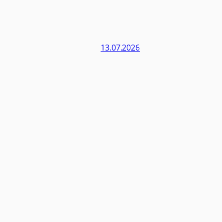
13.07.2026