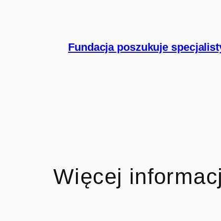
Fundacja poszukuje specjalisty
Więcej informacj