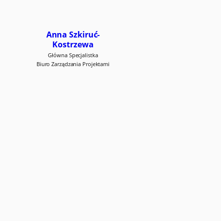
Anna Szkiruć-
Kostrzewa
Główna Specjalistka
Biuro Zarządzania Projektami