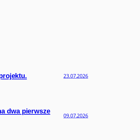
projektu.
23.07.2026
na dwa pierwsze
09.07.2026