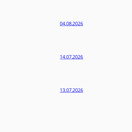
04.08.2026
14.07.2026
13.07.2026