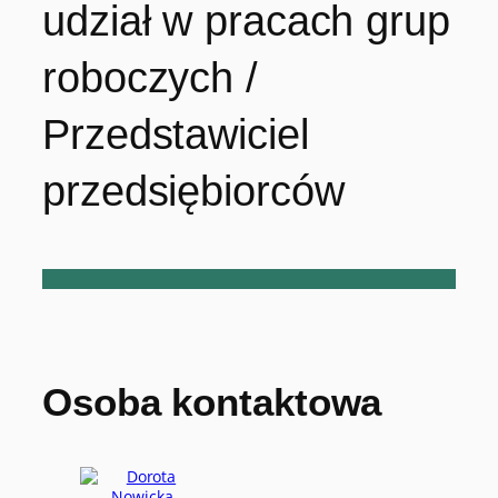
udział w pracach grup
roboczych /
Przedstawiciel
przedsiębiorców
Osoba kontaktowa