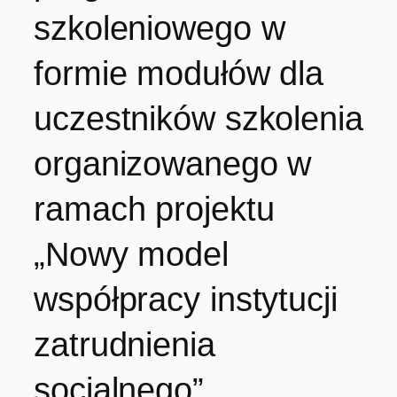
szkoleniowego w
formie modułów dla
uczestników szkolenia
organizowanego w
ramach projektu
„Nowy model
współpracy instytucji
zatrudnienia
socjalnego”