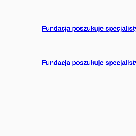
Fundacja poszukuje specjalisty
Fundacja poszukuje specjalisty