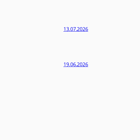
13.07.2026
19.06.2026