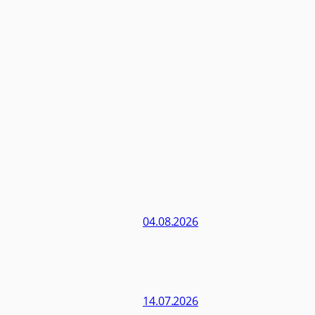
04.08.2026
14.07.2026