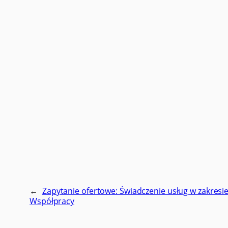
←
Zapytanie ofertowe: Świadczenie usług w zakresi
Współpracy