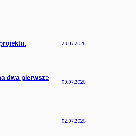
projektu.
23.07.2026
na dwa pierwsze
09.07.2026
02.07.2026