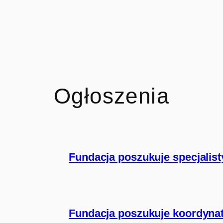
Ogłoszenia
Fundacja poszukuje specjalisty
Fundacja poszukuje koordynat