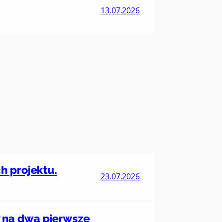
13.07.2026
h projektu.
23.07.2026
 na dwa pierwsze