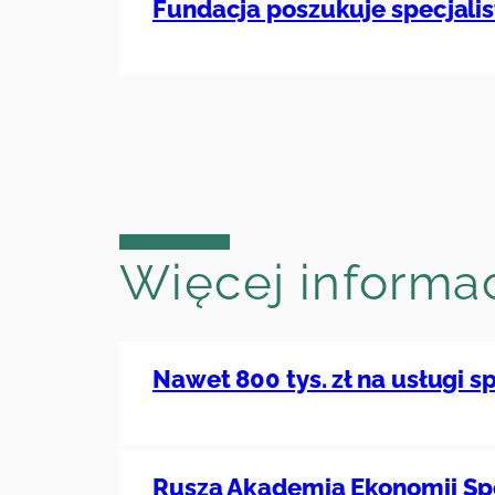
Fundacja poszukuje specjalis
Więcej informac
Nawet 800 tys. zł na usługi 
Rusza Akademia Ekonomii Spo