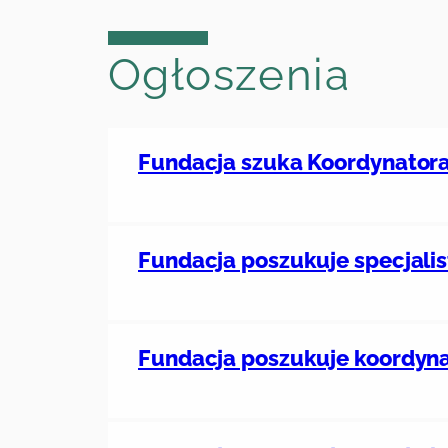
Ogłoszenia
Fundacja szuka Koordynatora
Fundacja poszukuje specjalis
Fundacja poszukuje koordyna