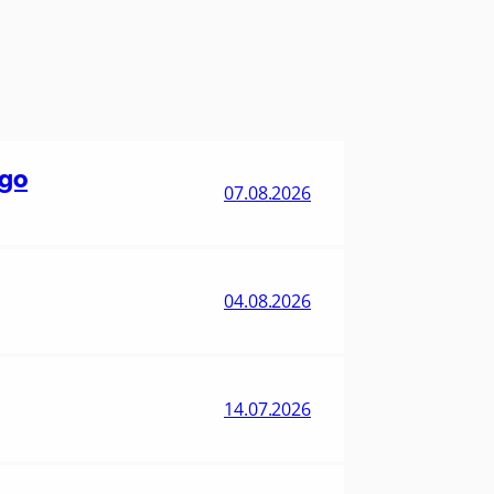
ego
07.08.2026
04.08.2026
14.07.2026