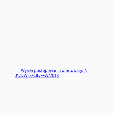
←
Wyniki postępowania ofertowego Nr
01/DWES/CIE/FFW/2018