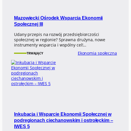
Mazowiecki Ośrodek Wsparcia Ekonomii
Społecznej III
Udany przepis na rozwój przedsiębiorczości
społecznej w regionie? Sprawna drużyna, nowe
instrumenty wsparcia i wspólny cel!…
Ekonomia społeczna
TRWAJĄCY
Inkubacja i Wsparcie Ekonomii Społecznej w
podregionach ciechanowskim i ostrołęckim –
IWES 5