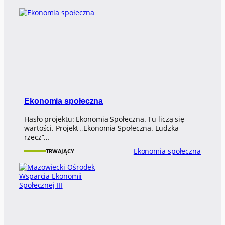
Ekonomia społeczna
Hasło projektu: Ekonomia Społeczna. Tu liczą się
wartości. Projekt „Ekonomia Społeczna. Ludzka
rzecz”…
Ekonomia społeczna
TRWAJĄCY