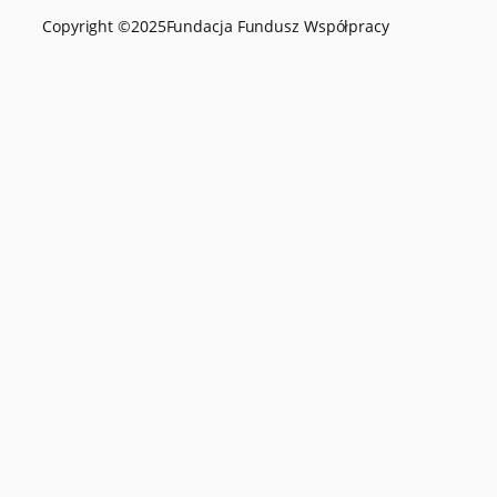
Copyright ©
2025
Fundacja Fundusz Współpracy